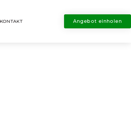
KONTAKT
Angebot einholen