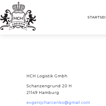
STARTSEI
HCH Logistik Gmbh
Schanzengrund 20 H
21149 Hamburg
evgenijcharcenko@gmail.com