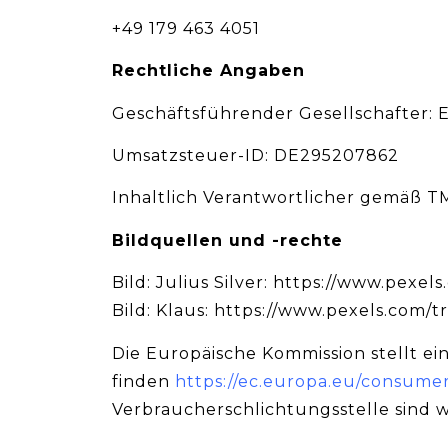
+49 179 463 4051
Rechtliche Angaben
Geschäftsführender Gesellschafter: 
Umsatzsteuer-ID: DE295207862
Inhaltlich Verantwortlicher gemäß 
Bildquellen und -rechte
Bild: Julius Silver: https://www.pexel
Bild: Klaus: https://www.pexels.com/tr
Die Europäische Kommission stellt ein
finden
https://ec.europa.eu/consumer
Verbraucherschlichtungsstelle sind wi