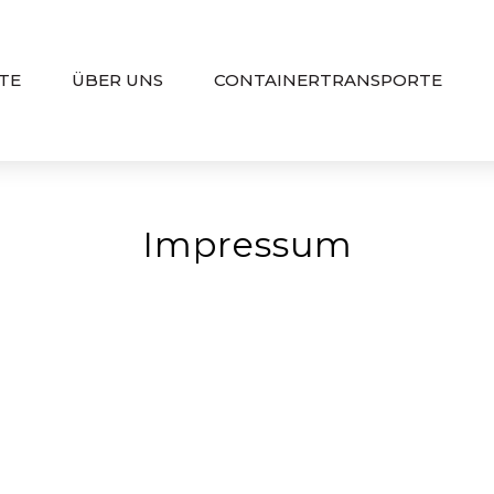
TE
ÜBER UNS
CONTAINERTRANSPORTE
Impressum